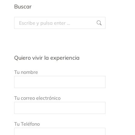
Buscar
Buscar:
Quiero vivir la experiencia
Tu nombre
Tu correo electrónico
Tu Teléfono