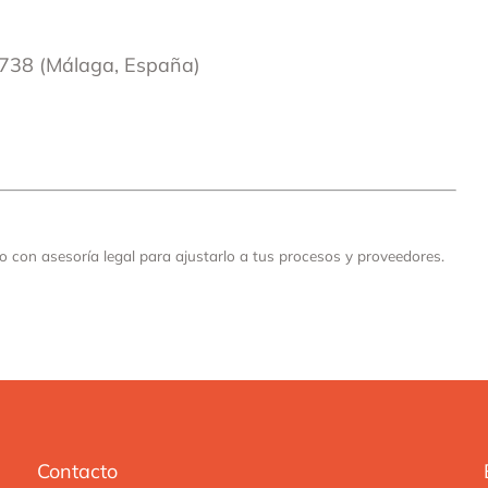
9738 (Málaga, España)
o con asesoría legal para ajustarlo a tus procesos y proveedores.
Contacto