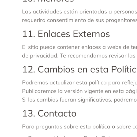
Las actividades están orientadas a personas
requerirá consentimiento de sus progenitores 
11. Enlaces Externos
El sitio puede contener enlaces a webs de t
de privacidad. Te recomendamos revisar las po
12. Cambios en esta Políti
Podremos actualizar esta política para reflej
Publicaremos la versión vigente en esta pági
Si los cambios fueran significativos, podrem
13. Contacto
Para preguntas sobre esta política o sobre 