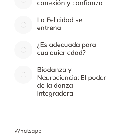
conexión y confianza
La Felicidad se
entrena
¿Es adecuada para
cualquier edad?
Biodanza y
Neurociencia: El poder
de la danza
integradora
Whatsapp