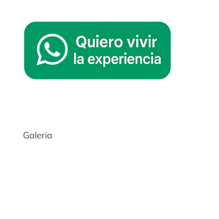
Galeria