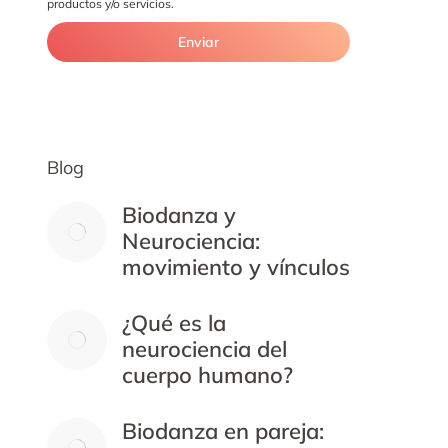
productos y/o servicios.
Blog
Biodanza y
Neurociencia:
movimiento y vínculos
¿Qué es la
neurociencia del
cuerpo humano?
Biodanza en pareja: