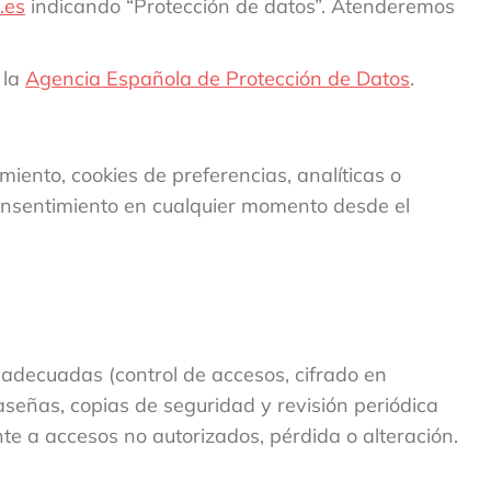
.es
indicando “Protección de datos”. Atenderemos
 la
Agencia Española de Protección de Datos
.
miento, cookies de preferencias, analíticas o
onsentimiento en cualquier momento desde el
adecuadas (control de accesos, cifrado en
raseñas, copias de seguridad y revisión periódica
te a accesos no autorizados, pérdida o alteración.