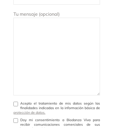
Tu mensaje (opcional)
Acepto el tratamiento de mis datos según las
finalidades indicadas en la información básica de
protección de datos.
Doy mi consentimiento a Biodanza Viva para
recibir comunicaciones comerciales de sus