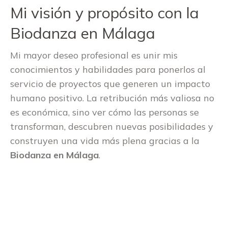
Mi visión y propósito con la
Biodanza en Málaga
Mi mayor deseo profesional es unir mis
conocimientos y habilidades para ponerlos al
servicio de proyectos que generen un impacto
humano positivo. La retribución más valiosa no
es económica, sino ver cómo las personas se
transforman, descubren nuevas posibilidades y
construyen una vida más plena gracias a la
Biodanza en Málaga
.