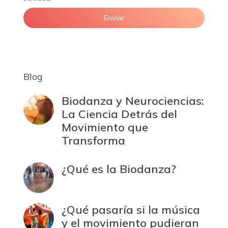
Blog
Biodanza y Neurociencias:
La Ciencia Detrás del
Movimiento que
Transforma
¿Qué es la Biodanza?
¿Qué pasaría si la música
y el movimiento pudieran