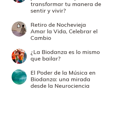
transformar tu manera de
sentir y vivir?
Retiro de Nochevieja
Amar la Vida, Celebrar el
Cambio
¿La Biodanza es lo mismo
que bailar?
El Poder de la Música en
Biodanza: una mirada
desde la Neurociencia