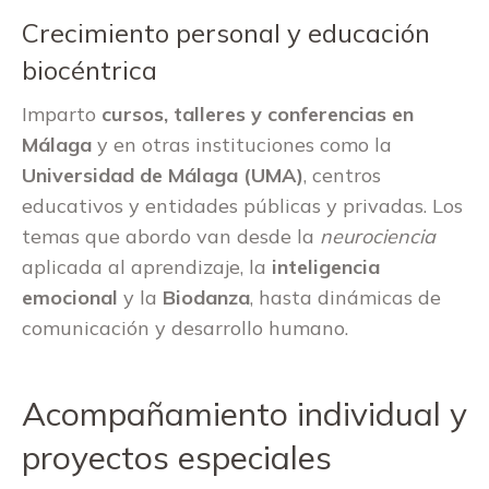
Crecimiento personal y educación
biocéntrica
Imparto
cursos, talleres y conferencias en
Málaga
y en otras instituciones como la
Universidad de Málaga (UMA)
, centros
educativos y entidades públicas y privadas. Los
temas que abordo van desde la
neurociencia
aplicada al aprendizaje, la
inteligencia
emocional
y la
Biodanza
, hasta dinámicas de
comunicación y desarrollo humano.
Acompañamiento individual y
proyectos especiales