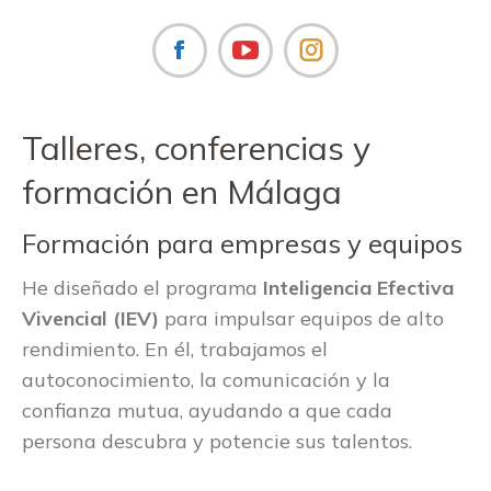
Facebook
Instagram
Talleres, conferencias y
formación en Málaga
Formación para empresas y equipos
He diseñado el programa
Inteligencia Efectiva
Vivencial (IEV)
para impulsar equipos de alto
rendimiento. En él, trabajamos el
autoconocimiento, la comunicación y la
confianza mutua, ayudando a que cada
persona descubra y potencie sus talentos.