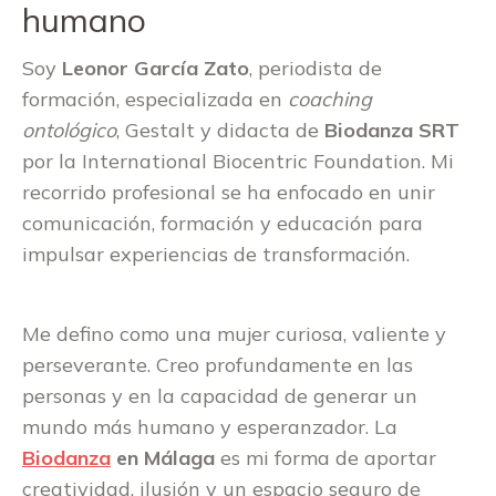
humano
Soy
Leonor García Zato
, periodista de
formación, especializada en
coaching
ontológico
, Gestalt y didacta de
Biodanza SRT
por la International Biocentric Foundation. Mi
recorrido profesional se ha enfocado en unir
comunicación, formación y educación para
impulsar experiencias de transformación.
Me defino como una mujer curiosa, valiente y
perseverante. Creo profundamente en las
personas y en la capacidad de generar un
mundo más humano y esperanzador. La
Biodanza
en Málaga
es mi forma de aportar
creatividad, ilusión y un espacio seguro de