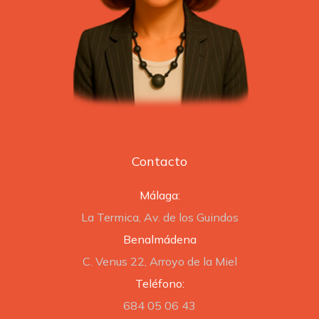
Contacto
Málaga:
La Termica, Av. de los Guindos
Benalmádena
C. Venus 22, Arroyo de la Miel
Teléfono:
684 05 06 43