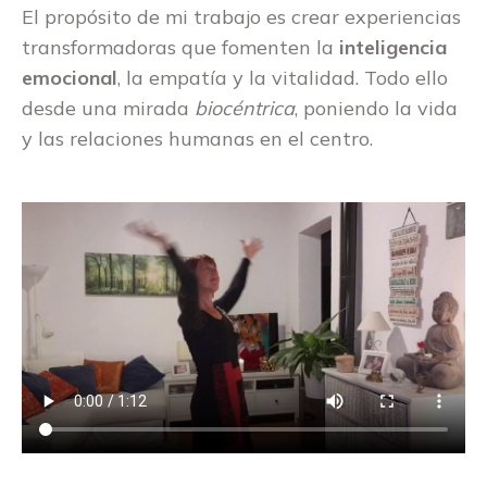
El propósito de mi trabajo es crear experiencias
transformadoras que fomenten la
inteligencia
emocional
, la empatía y la vitalidad. Todo ello
desde una mirada
biocéntrica
, poniendo la vida
y las relaciones humanas en el centro.