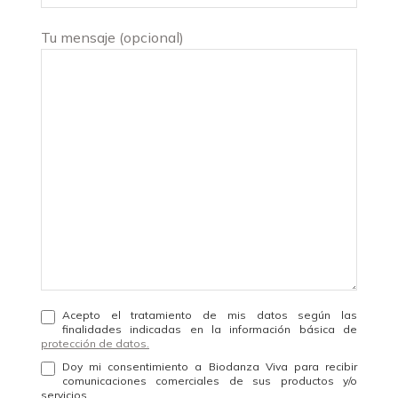
Tu mensaje (opcional)
Acepto el tratamiento de mis datos según las
finalidades indicadas en la información básica de
protección de datos.
Doy mi consentimiento a Biodanza Viva para recibir
comunicaciones comerciales de sus productos y/o
servicios.