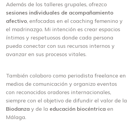
Además de los talleres grupales, ofrezco
sesiones individuales de acompañamiento
afectivo
, enfocadas en el coaching femenino y
el madrinazgo. Mi intención es crear espacios
íntimos y respetuosos donde cada persona
pueda conectar con sus recursos internos y
avanzar en sus procesos vitales.
También colaboro como periodista freelance en
medios de comunicación y organizo eventos
con reconocidos oradores internacionales,
siempre con el objetivo de difundir el valor de la
Biodanza
y de la
educación biocéntrica
en
Málaga.