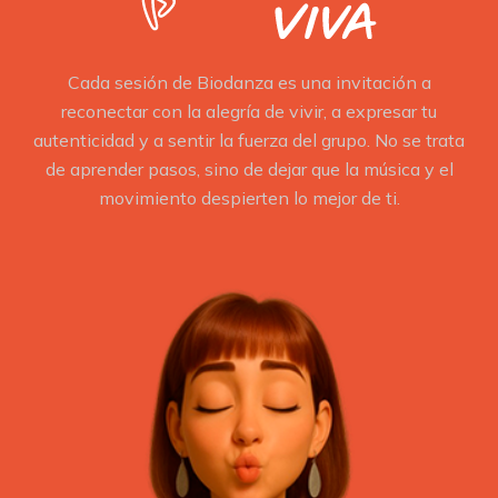
Cada sesión de Biodanza es una invitación a
reconectar con la alegría de vivir, a expresar tu
autenticidad y a sentir la fuerza del grupo. No se trata
de aprender pasos, sino de dejar que la música y el
movimiento despierten lo mejor de ti.