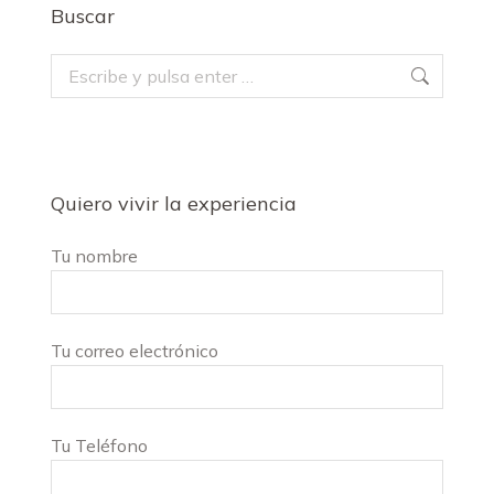
Buscar
Buscar:
Quiero vivir la experiencia
Tu nombre
Tu correo electrónico
Tu Teléfono