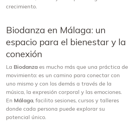
crecimiento.
Biodanza en Málaga: un
espacio para el bienestar y la
conexión
La
Biodanza
es mucho más que una práctica de
movimiento: es un camino para conectar con
uno mismo y con los demás a través de la
música, la expresión corporal y las emociones.
En
Málaga
, facilito sesiones, cursos y talleres
donde cada persona puede explorar su
potencial único.