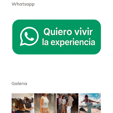
Whatsapp
Galeria