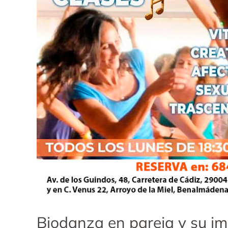
Biodanza en pareja y su i