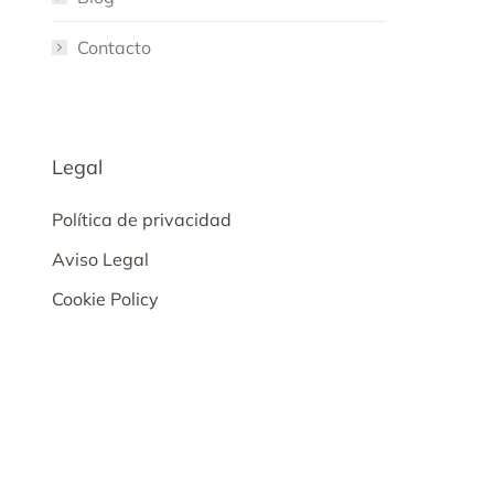
Contacto
Legal
Política de privacidad
Aviso Legal
Cookie Policy