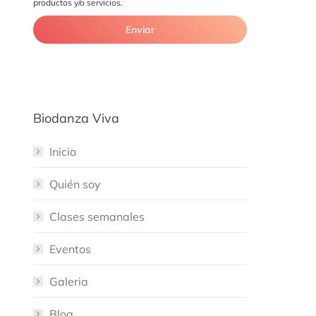
productos y/o servicios.
Biodanza Viva
Inicio
Quién soy
Clases semanales
Eventos
Galeria
Blog