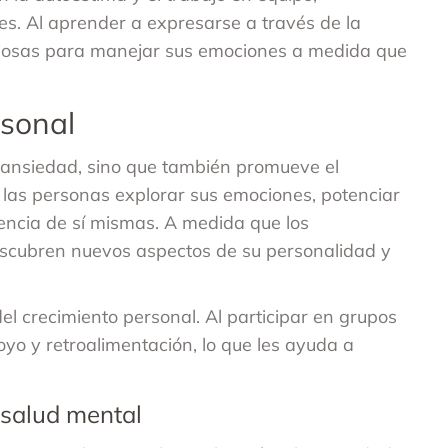
es. Al aprender a expresarse a través de la
liosas para manejar sus emociones a medida que
rsonal
a ansiedad, sino que también promueve el
 las personas explorar sus emociones, potenciar
encia de sí mismas. A medida que los
descubren nuevos aspectos de su personalidad y
el crecimiento personal. Al participar en grupos
yo y retroalimentación, lo que les ayuda a
 salud mental