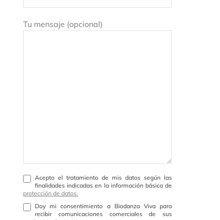
Tu mensaje (opcional)
Acepto el tratamiento de mis datos según las
finalidades indicadas en la información básica de
protección de datos.
Doy mi consentimiento a Biodanza Viva para
recibir comunicaciones comerciales de sus