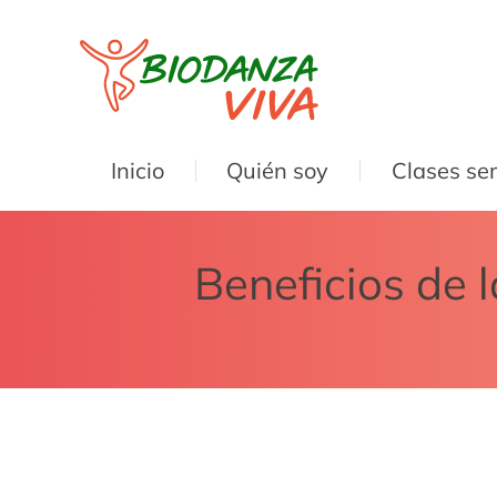
Inicio
Quién soy
Clases se
Beneficios de 