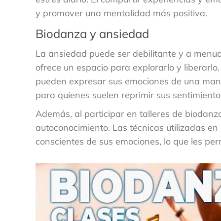
y promover una mentalidad más positiva.
Biodanza y ansiedad
La ansiedad puede ser debilitante y a menu
ofrece un espacio para explorarlo y liberarlo
pueden expresar sus emociones de una mane
para quienes suelen reprimir sus sentimiento
Además, al participar en talleres de biodanz
autoconocimiento. Las técnicas utilizadas e
conscientes de sus emociones, lo que les per