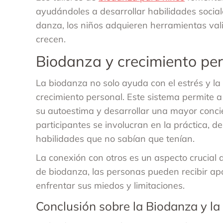
ayudándoles a desarrollar habilidades social
danza, los niños adquieren herramientas va
crecen.
Biodanza y crecimiento pe
La biodanza no solo ayuda con el estrés y l
crecimiento personal. Este sistema permite a
su autoestima y desarrollar una mayor conci
participantes se involucran en la práctica, 
habilidades que no sabían que tenían.
La conexión con otros es un aspecto crucial d
de biodanza, las personas pueden recibir apo
enfrentar sus miedos y limitaciones.
Conclusión sobre la Biodanza y la