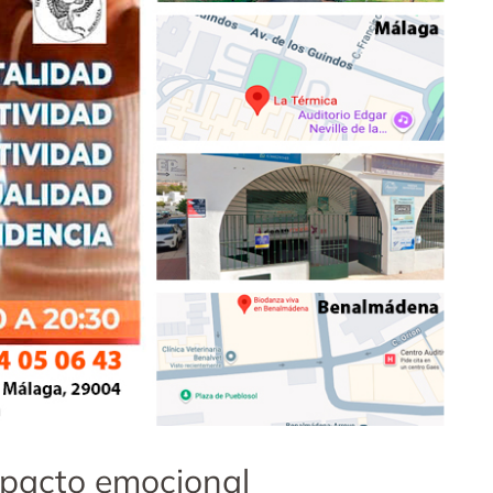
mpacto emocional