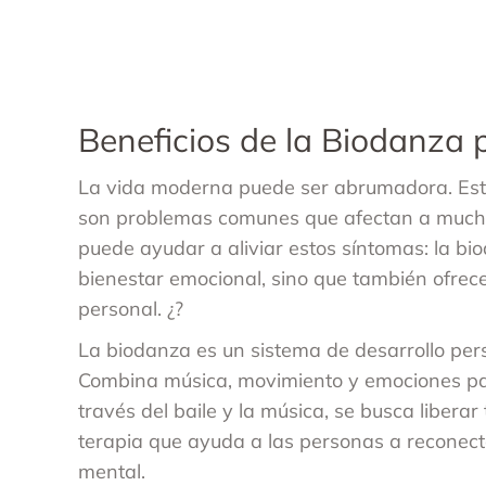
Beneficios de la Biodanza p
La vida moderna puede ser abrumadora. Est
son problemas comunes que afectan a mucha
puede ayudar a aliviar estos síntomas: la bi
bienestar emocional, sino que también ofrece
personal. ¿?
La biodanza es un sistema de desarrollo pe
Combina música, movimiento y emociones para
través del baile y la música, se busca libera
terapia que ayuda a las personas a reconect
mental.