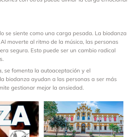
do se siente como una carga pesada. La biodanza
. Al moverte al ritmo de la música, las personas
ra segura. Esto puede ser un cambio radical
s.
a, se fomenta la autoaceptación y el
n la biodanza ayudan a las personas a ser más
mite gestionar mejor la ansiedad.