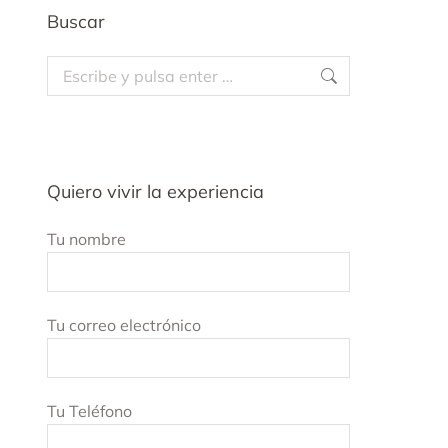
Buscar
Buscar:
Quiero vivir la experiencia
Tu nombre
Tu correo electrónico
Tu Teléfono