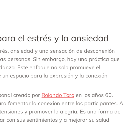
ara el estrés y la ansiedad
rés, ansiedad y una sensación de desconexión
s personas. Sin embargo, hay una práctica que
odanza. Este enfoque no solo promueve el
 un espacio para la expresión y la conexión
rsonal creado por
Rolando Toro
en los años 60.
 fomentar la conexión entre los participantes. A
r tensiones y promover la alegría. Es una forma de
ar con sus sentimientos y a mejorar su salud